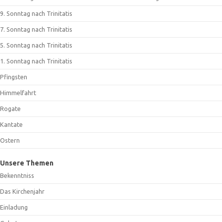
9. Sonntag nach Trinitatis
7. Sonntag nach Trinitatis
5. Sonntag nach Trinitatis
1. Sonntag nach Trinitatis
Pfingsten
Himmelfahrt
Rogate
Kantate
Ostern
Unsere Themen
Bekenntniss
Das Kirchenjahr
Einladung