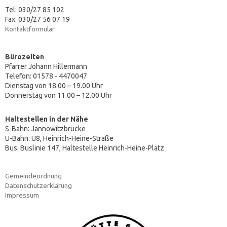
Tel: 030/27 85 102
Fax: 030/27 56 07 19
Kontaktformular
Bürozeiten
Pfarrer Johann Hillermann
Telefon: 01578 - 4470047
Dienstag von 18.00 – 19.00 Uhr
Donnerstag von 11.00 – 12.00 Uhr
Haltestellen in der Nähe
S-Bahn: Jannowitzbrücke
U-Bahn: U8, Heinrich-Heine-Straße
Bus: Buslinie 147, Haltestelle Heinrich-Heine-Platz
Gemeindeordnung
Datenschutzerklärung
Impressum