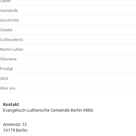
Gebet
Gemeinde
Geschichte
Glaube
Gottesdienst
Martin Luther
Ökumene
Predigt
SELK
Über uns
Kontakt
Evangelisch-Lutherische Gemeinde Berlin-Mitte
Annenstr. 53
10179 Berlin