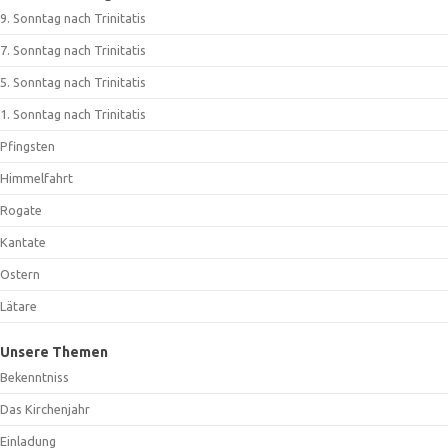
9. Sonntag nach Trinitatis
7. Sonntag nach Trinitatis
5. Sonntag nach Trinitatis
1. Sonntag nach Trinitatis
Pfingsten
Himmelfahrt
Rogate
Kantate
Ostern
Lätare
Unsere Themen
Bekenntniss
Das Kirchenjahr
Einladung