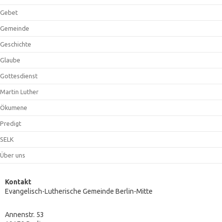
Gebet
Gemeinde
Geschichte
Glaube
Gottesdienst
Martin Luther
Ökumene
Predigt
SELK
Über uns
Kontakt
Evangelisch-Lutherische Gemeinde Berlin-Mitte
Annenstr. 53