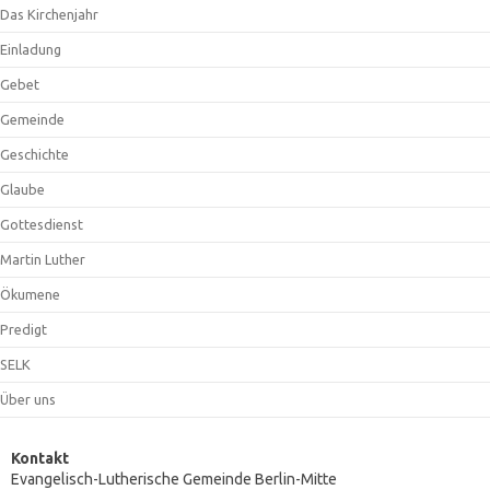
Das Kirchenjahr
Einladung
Gebet
Gemeinde
Geschichte
Glaube
Gottesdienst
Martin Luther
Ökumene
Predigt
SELK
Über uns
Kontakt
Evangelisch-Lutherische Gemeinde Berlin-Mitte