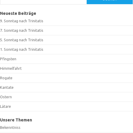
Neueste Beiträge
9. Sonntag nach Trinitatis
7. Sonntag nach Trinitatis
5. Sonntag nach Trinitatis
1. Sonntag nach Trinitatis
Pfingsten
Himmelfahrt
Rogate
Kantate
Ostern
Lätare
Unsere Themen
Bekenntniss