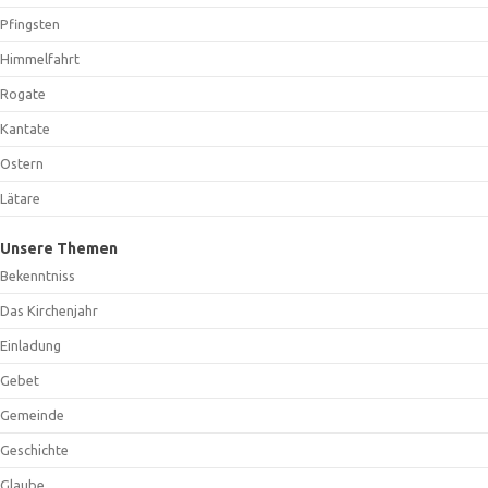
Pfingsten
Himmelfahrt
Rogate
Kantate
Ostern
Lätare
Unsere Themen
Bekenntniss
Das Kirchenjahr
Einladung
Gebet
Gemeinde
Geschichte
Glaube