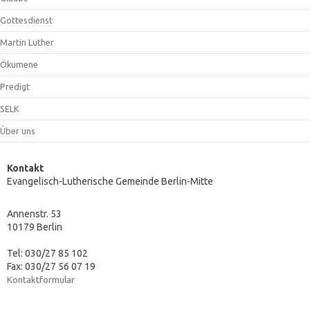
Gottesdienst
Martin Luther
Ökumene
Predigt
SELK
Über uns
Kontakt
Evangelisch-Lutherische Gemeinde Berlin-Mitte
Annenstr. 53
10179 Berlin
Tel: 030/27 85 102
Fax: 030/27 56 07 19
Kontaktformular