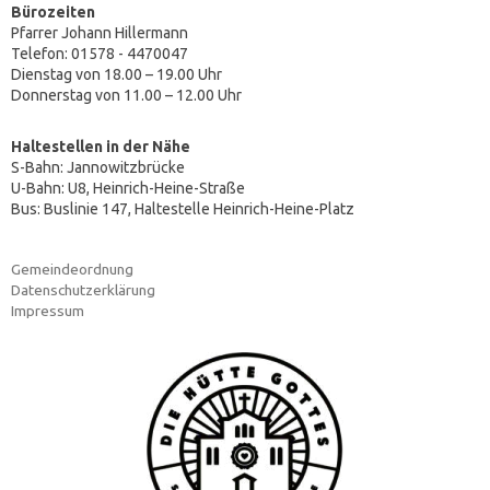
Bürozeiten
Pfarrer Johann Hillermann
Telefon: 01578 - 4470047
Dienstag von 18.00 – 19.00 Uhr
Donnerstag von 11.00 – 12.00 Uhr
Haltestellen in der Nähe
S-Bahn: Jannowitzbrücke
U-Bahn: U8, Heinrich-Heine-Straße
Bus: Buslinie 147, Haltestelle Heinrich-Heine-Platz
Gemeindeordnung
Datenschutzerklärung
Impressum