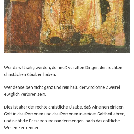
Wer da will selig werden, der muß vor allen Dingen den rechten
christlichen Glauben haben.
Wer denselben nicht ganz und rein hält, der wird ohne Zweifel
ewiglich verloren sein.
Dies ist aber der rechte christliche Glaube, daß wir einen einigen
Gott in drei Personen und drei Personen in einiger Gottheit ehren,
und nicht die Personen ineinander mengen, noch das göttliche
Wesen zertrennen.