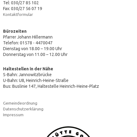
Tel: 030/27 85 102
Fax: 030/27 56 07 19
Kontaktformular
Bürozeiten
Pfarrer Johann Hillermann
Telefon: 01578 - 4470047
Dienstag von 18.00 – 19.00 Uhr
Donnerstag von 11.00 – 12.00 Uhr
Haltestellen in der Nähe
S-Bahn: Jannowitzbrücke
U-Bahn: U8, Heinrich-Heine-Straße
Bus: Buslinie 147, Haltestelle Heinrich-Heine-Platz
Gemeindeordnung
Datenschutzerklärung
Impressum