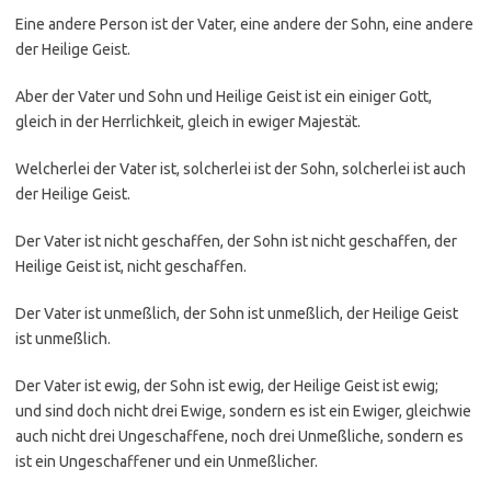
Eine andere Person ist der Vater, eine andere der Sohn, eine andere
der Heilige Geist.
Aber der Vater und Sohn und Heilige Geist ist ein einiger Gott,
gleich in der Herrlichkeit, gleich in ewiger Majestät.
Welcherlei der Vater ist, solcherlei ist der Sohn, solcherlei ist auch
der Heilige Geist.
Der Vater ist nicht geschaffen, der Sohn ist nicht geschaffen, der
Heilige Geist ist, nicht geschaffen.
Der Vater ist unmeßlich, der Sohn ist unmeßlich, der Heilige Geist
ist unmeßlich.
Der Vater ist ewig, der Sohn ist ewig, der Heilige Geist ist ewig;
und sind doch nicht drei Ewige, sondern es ist ein Ewiger, gleichwie
auch nicht drei Ungeschaffene, noch drei Unmeßliche, sondern es
ist ein Ungeschaffener und ein Unmeßlicher.