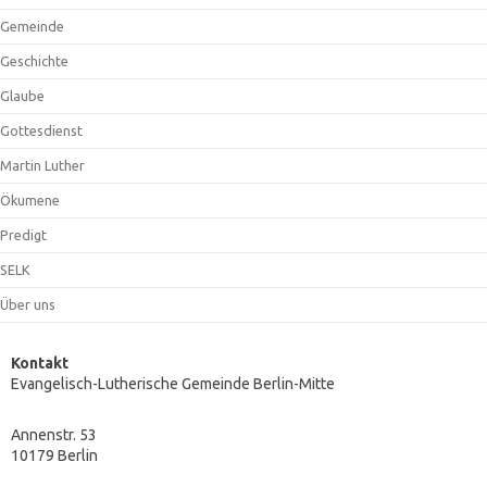
Gemeinde
Geschichte
Glaube
Gottesdienst
Martin Luther
Ökumene
Predigt
SELK
Über uns
Kontakt
Evangelisch-Lutherische Gemeinde Berlin-Mitte
Annenstr. 53
10179 Berlin