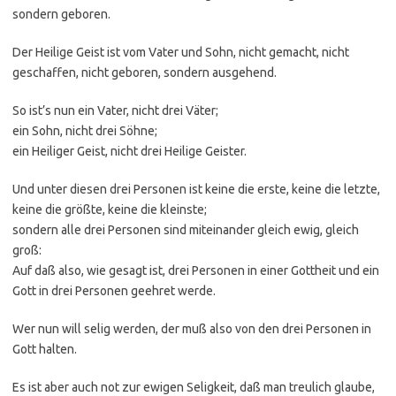
sondern geboren.
Der Heilige Geist ist vom Vater und Sohn, nicht gemacht, nicht
geschaffen, nicht geboren, sondern ausgehend.
So ist’s nun ein Vater, nicht drei Väter;
ein Sohn, nicht drei Söhne;
ein Heiliger Geist, nicht drei Heilige Geister.
Und unter diesen drei Personen ist keine die erste, keine die letzte,
keine die größte, keine die kleinste;
sondern alle drei Personen sind miteinander gleich ewig, gleich
groß:
Auf daß also, wie gesagt ist, drei Personen in einer Gottheit und ein
Gott in drei Personen geehret werde.
Wer nun will selig werden, der muß also von den drei Personen in
Gott halten.
Es ist aber auch not zur ewigen Seligkeit, daß man treulich glaube,