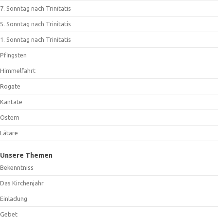
7. Sonntag nach Trinitatis
5. Sonntag nach Trinitatis
1. Sonntag nach Trinitatis
Pfingsten
Himmelfahrt
Rogate
Kantate
Ostern
Lätare
Unsere Themen
Bekenntniss
Das Kirchenjahr
Einladung
Gebet