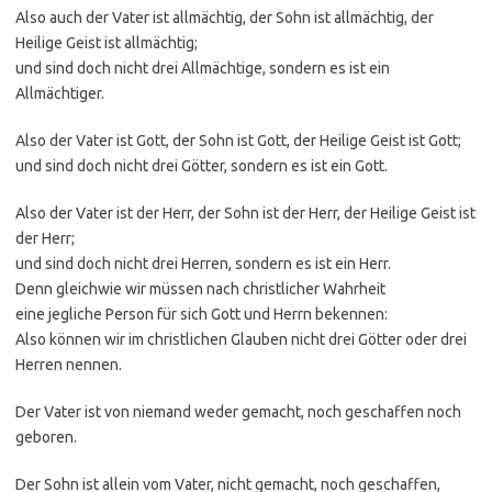
Also auch der Vater ist allmächtig, der Sohn ist allmächtig, der
Heilige Geist ist allmächtig;
und sind doch nicht drei Allmächtige, sondern es ist ein
Allmächtiger.
Also der Vater ist Gott, der Sohn ist Gott, der Heilige Geist ist Gott;
und sind doch nicht drei Götter, sondern es ist ein Gott.
Also der Vater ist der Herr, der Sohn ist der Herr, der Heilige Geist ist
der Herr;
und sind doch nicht drei Herren, sondern es ist ein Herr.
Denn gleichwie wir müssen nach christlicher Wahrheit
eine jegliche Person für sich Gott und Herrn bekennen:
Also können wir im christlichen Glauben nicht drei Götter oder drei
Herren nennen.
Der Vater ist von niemand weder gemacht, noch geschaffen noch
geboren.
Der Sohn ist allein vom Vater, nicht gemacht, noch geschaffen,