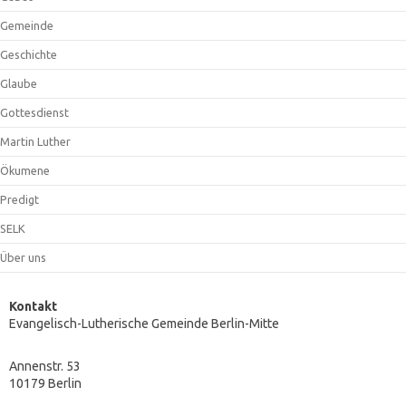
Gemeinde
Geschichte
Glaube
Gottesdienst
Martin Luther
Ökumene
Predigt
SELK
Über uns
Kontakt
Evangelisch-Lutherische Gemeinde Berlin-Mitte
Annenstr. 53
10179 Berlin