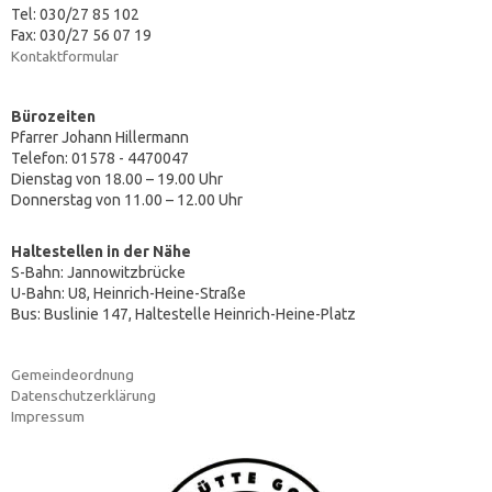
Tel: 030/27 85 102
Fax: 030/27 56 07 19
Kontaktformular
Bürozeiten
Pfarrer Johann Hillermann
Telefon: 01578 - 4470047
Dienstag von 18.00 – 19.00 Uhr
Donnerstag von 11.00 – 12.00 Uhr
Haltestellen in der Nähe
S-Bahn: Jannowitzbrücke
U-Bahn: U8, Heinrich-Heine-Straße
Bus: Buslinie 147, Haltestelle Heinrich-Heine-Platz
Gemeindeordnung
Datenschutzerklärung
Impressum