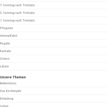
7. Sonntag nach Trinitatis
5. Sonntag nach Trinitatis
1. Sonntag nach Trinitatis
Pfingsten
Himmelfahrt
Rogate
Kantate
Ostern
Lätare
Unsere Themen
Bekenntniss
Das Kirchenjahr
Einladung
Gebet