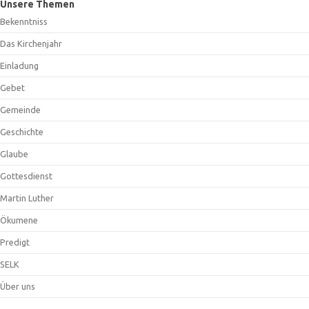
Unsere Themen
Bekenntniss
Das Kirchenjahr
Einladung
Gebet
Gemeinde
Geschichte
Glaube
Gottesdienst
Martin Luther
Ökumene
Predigt
SELK
Über uns