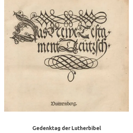
Gedenktag der Lutherbibel