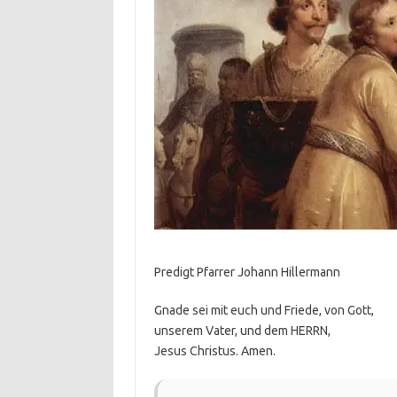
Predigt Pfarrer Johann Hillermann
Gnade sei mit euch und Friede, von Gott,
unserem Vater, und dem HERRN,
Jesus Christus. Amen.