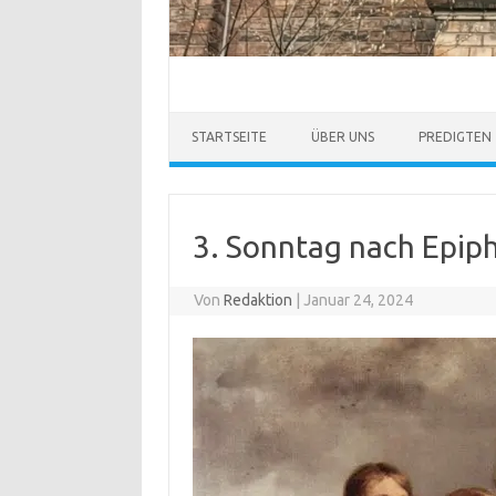
STARTSEITE
ÜBER UNS
PREDIGTEN
3. Sonntag nach Epip
Von
Redaktion
|
Januar 24, 2024